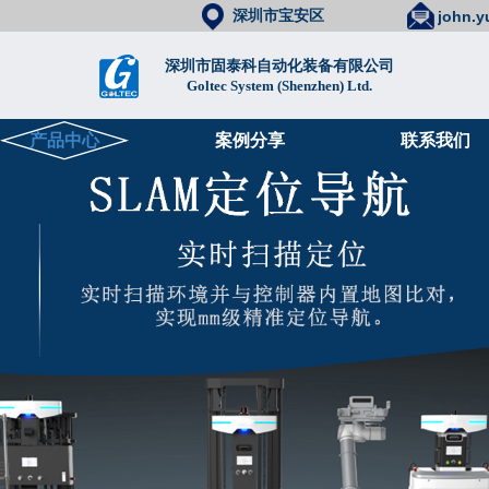
深圳市宝安区
john.
深圳市固泰科自动化装备有限公司
Goltec System (Shenzhen) Ltd.
产品中心
案例分享
联系我们