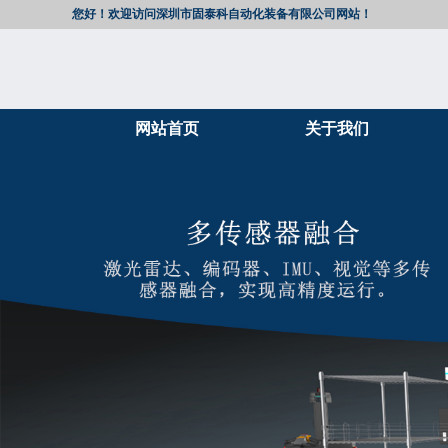
您好！欢迎访问深圳市固泰科自动化装备有限公司网站！
网站首页
关于我们