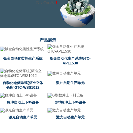
共 3 条记录
1
产品展示
钣金自动化柔性生产系统
钣金自动化生产系统GTC-
APL1530
自动化仓储系统(标准立体
数冲自动生产单元
仓库)GTC-WSS1012
数冲自动上下料设备
G型数冲上下料设备
激光自动生产单元
激光自动生产单元